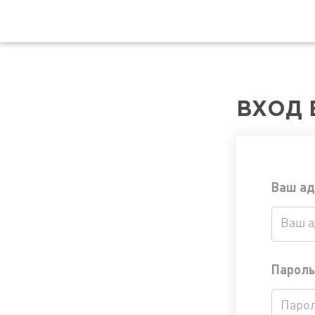
ВХОД 
Ваш ад
Пароль