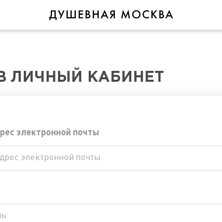
В ЛИЧНЫЙ КАБИНЕТ
рес электронной почты